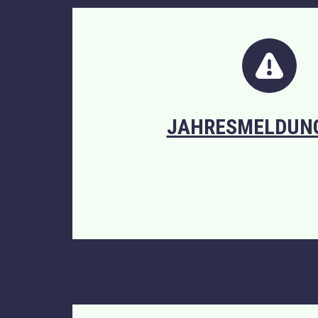
JAHRESMELDUNG