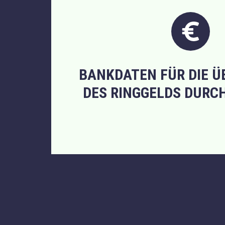
BANKDATEN FÜR DIE 
DES RINGGELDS DURC