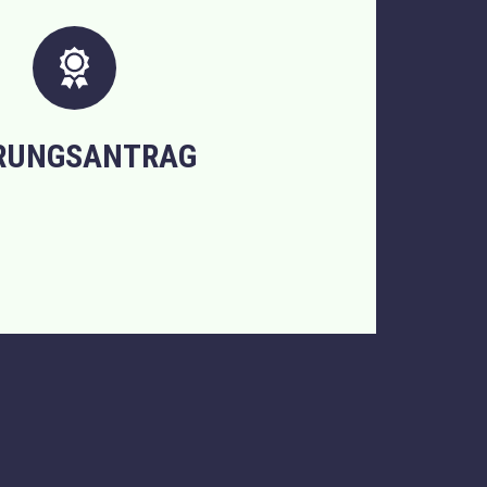
RUNGSANTRAG