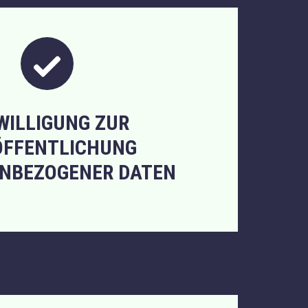
WILLIGUNG ZUR
ÖFFENTLICHUNG
NBEZOGENER DATEN