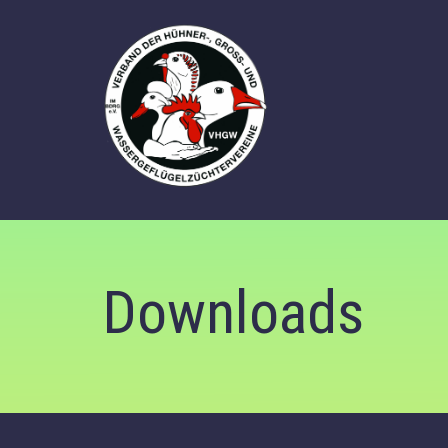
Downloads